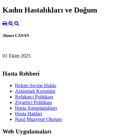
Kadın Hastalıkları ve Doğum
Ahmet CANAN
01 Ekim 2025
Hasta Rehberi
Hekim Seçme Hakkı
Anlaşmalı Kurumlar
Refakatçi Politikası
Ziyaretçi Politikası
Hasta Sorumlulukları
Hasta Hakları
Nasıl Muayene Olurum
Web Uygulamaları