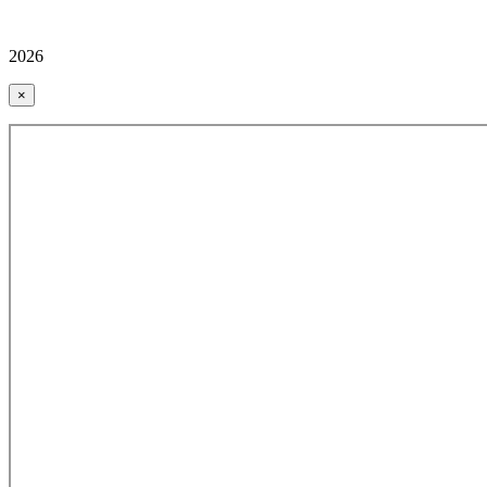
2026
×