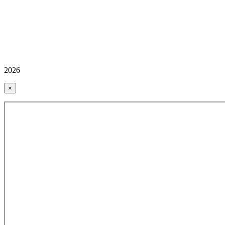
2026
×