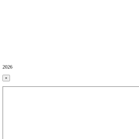
2026
×