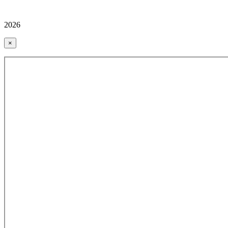
2026
×