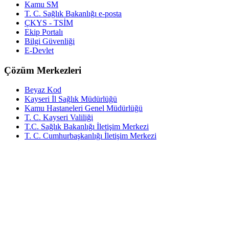
Kamu SM
T. C. Sağlık Bakanlığı e-posta
ÇKYS - TSİM
Ekip Portalı
Bilgi Güvenliği
E-Devlet
Çözüm Merkezleri
Beyaz Kod
Kayseri İl Sağlık Müdürlüğü
Kamu Hastaneleri Genel Müdürlüğü
T. C. Kayseri Valiliği
T.C. Sağlık Bakanlığı İletişim Merkezi
T. C. Cumhurbaşkanlığı İletişim Merkezi