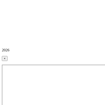
2026
×