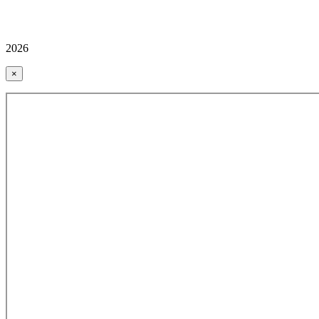
2026
×