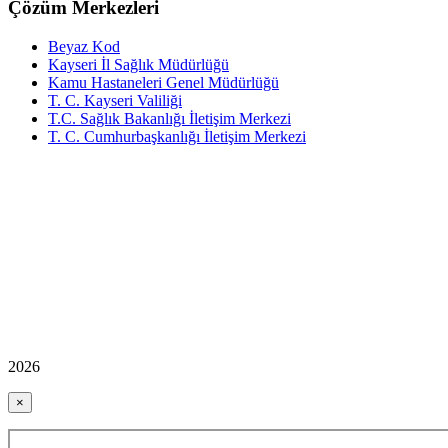
Çözüm Merkezleri
Beyaz Kod
Kayseri İl Sağlık Müdürlüğü
Kamu Hastaneleri Genel Müdürlüğü
T. C. Kayseri Valiliği
T.C. Sağlık Bakanlığı İletişim Merkezi
T. C. Cumhurbaşkanlığı İletişim Merkezi
2026
×