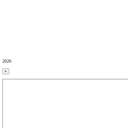
2026
×